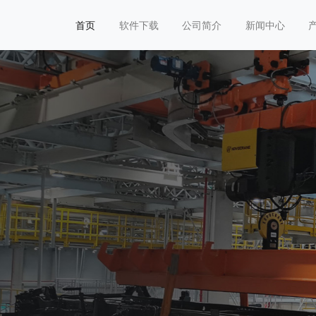
首页
软件下载
公司简介
新闻中心