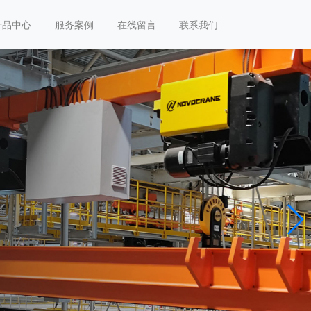
产品中心
服务案例
在线留言
联系我们