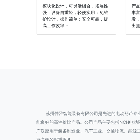
模块化设计，可灵活组合，拓展性
产
强；设备自重轻，轻便实用；免维
丰
护设计，操作简单；安全可靠，提
发
高工作效率···
出拥
苏州仲雅智能装备有限公司是先进的电动葫芦专
能良好的高性价比产品。公司产品主要包括NCH电动
广泛应用于装备制造业、汽车工业、交通物流、能源
行高效的起重设备。